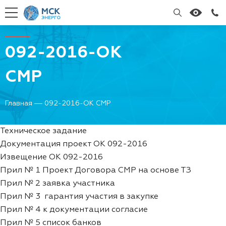
Поиск
092-2016-ОК
СМР
Главная
092-2016-ОК СМР
Техническое задание
Документация проект ОК 092-2016
Извещение ОК 092-2016
Прил № 1 Проект Договора СМР на основе ТЗ
Прил № 2 заявка участника
Прил № 3 гарантия участия в закупке
Прил № 4 к документации согласие
Прил № 5 список банков