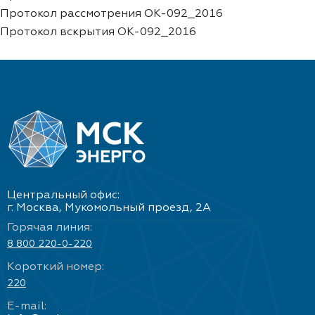
Протокол рассмотрения ОК-092_2016
Протокол вскрытия ОК-092_2016
Центральный офис:
г. Москва, Мукомольный проезд, 2А
Горячая линия:
8 800 220-0-220
Короткий номер:
220
E-mail: